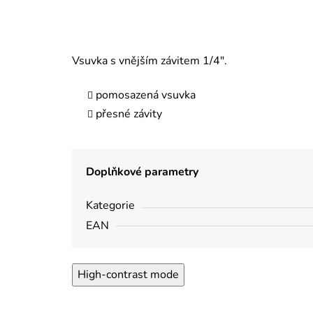
Vsuvka s vnějším závitem 1/4".
pomosazená vsuvka
přesné závity
Doplňkové parametry
Kategorie
EAN
High-contrast mode