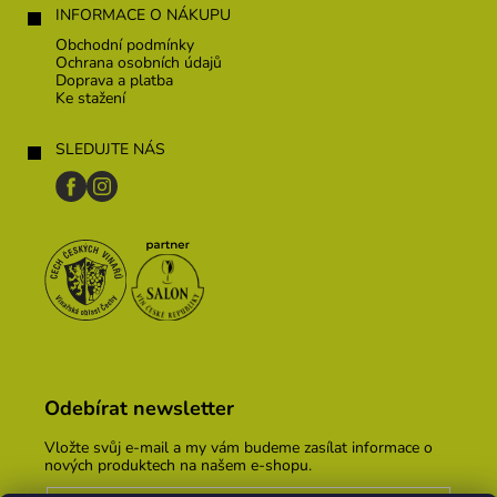
INFORMACE O NÁKUPU
Obchodní podmínky
Ochrana osobních údajů
Doprava a platba
Ke stažení
SLEDUJTE NÁS
Odebírat newsletter
Vložte svůj e-mail a my vám budeme zasílat informace o
nových produktech na našem e-shopu.