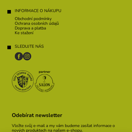
INFORMACE O NÁKUPU
Obchodní podmínky
Ochrana osobních údajů
Doprava a platba
Ke stažení
SLEDUJTE NÁS
Odebírat newsletter
Vložte svůj e-mail a my vám budeme zasílat informace o
nových produktech na našem e-shopu.