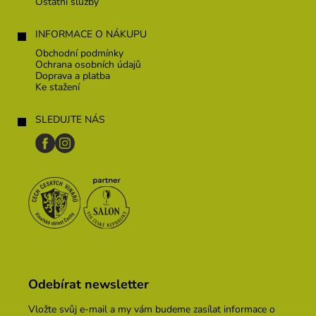
Ostatní služby
INFORMACE O NÁKUPU
Obchodní podmínky
Ochrana osobních údajů
Doprava a platba
Ke stažení
SLEDUJTE NÁS
Odebírat newsletter
Vložte svůj e-mail a my vám budeme zasílat informace o