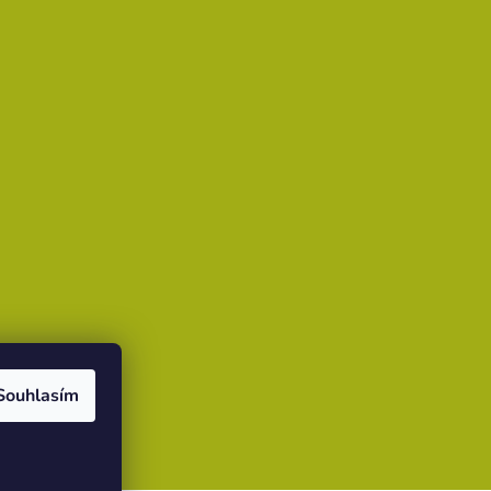
Souhlasím