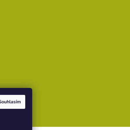
Souhlasím