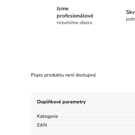
Jsme
Skv
profesionálové
jedn
rozumíme oboru
Popis produktu není dostupný
Doplňkové parametry
Kategorie
EAN