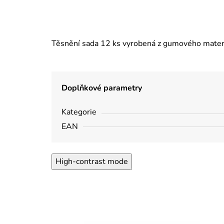
Těsnění sada 12 ks vyrobená z gumového materiá
Doplňkové parametry
Kategorie
EAN
High-contrast mode