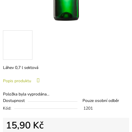
Láhev 0,7 l sektová
Popis produktu
Položka byla vyprodána…
Dostupnost
Pouze osobní odběr
Kód:
1201
15,90 Kč