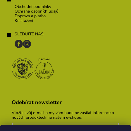
Obchodní podmínky
Ochrana osobních údajů
Doprava a platba
Ke stažení
SLEDUJTE NÁS
Odebírat newsletter
Vložte svůj e-mail a my vám budeme zasílat informace o
nových produktech na našem e-shopu.
E-mail