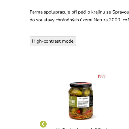
Farma spolupracuje při péči o krajinu se Správou
do soustavy chráněných území Natura 2000, což 
High-contrast mode