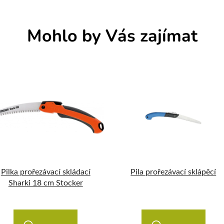
Mohlo by Vás zajímat
Pilka prořezávací skládací
Pila prořezávací sklápěcí
Sharki 18 cm Stocker