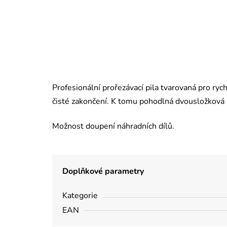
Profesionální prořezávací pila tvarovaná pro ry
čisté zakončení. K tomu pohodlná dvousložková 
Možnost doupení náhradních dílů.
Doplňkové parametry
Kategorie
EAN