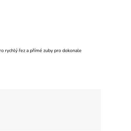
ro rychlý řez a přímé zuby pro dokonale