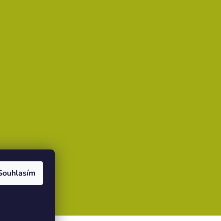
Souhlasím