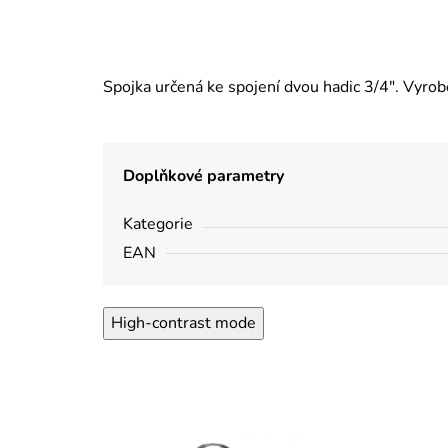
Spojka určená ke spojení dvou hadic 3/4". Vyrob
Doplňkové parametry
Kategorie
EAN
High-contrast mode