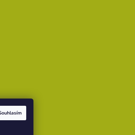
Souhlasím