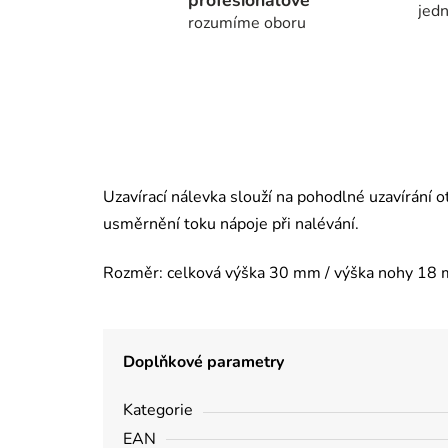
jedn
rozumíme oboru
Uzavírací nálevka slouží na pohodlné uzavírání ot
usměrnění toku nápoje při nalévání.
Rozměr: celková výška 30 mm / výška nohy 18
Doplňkové parametry
Kategorie
EAN