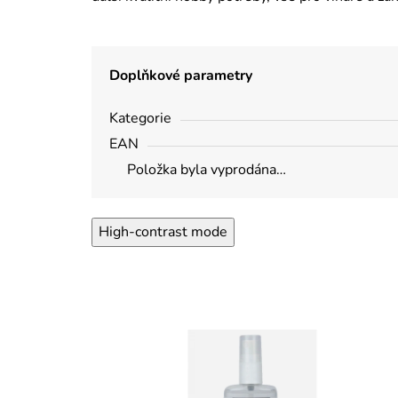
Doplňkové parametry
Kategorie
EAN
Položka byla vyprodána…
High-contrast mode