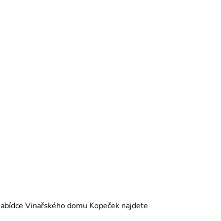
V nabídce Vinařského domu Kopeček najdete