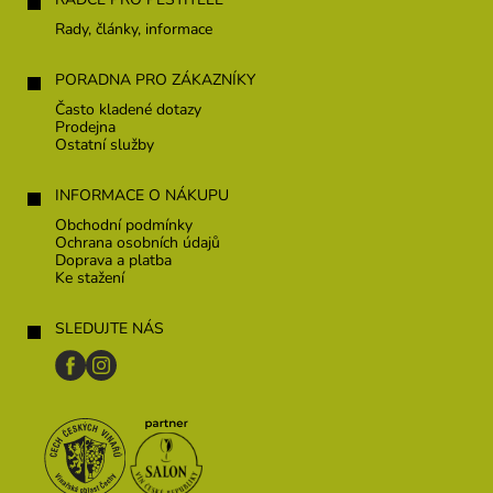
Rady, články, informace
PORADNA PRO ZÁKAZNÍKY
Často kladené dotazy
Prodejna
Ostatní služby
INFORMACE O NÁKUPU
Obchodní podmínky
Ochrana osobních údajů
Doprava a platba
Ke stažení
SLEDUJTE NÁS