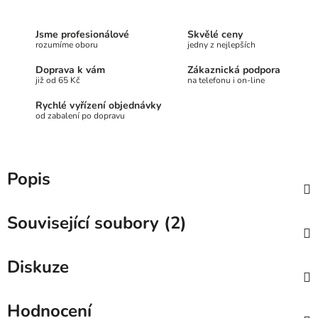
Jsme profesionálové
Skvělé ceny
rozumíme oboru
jedny z nejlepších
Doprava k vám
Zákaznická podpora
již od 65 Kč
na telefonu i on-line
Rychlé vyřízení objednávky
od zabalení po dopravu
Popis
Související soubory (2)
Diskuze
Hodnocení