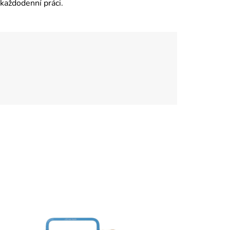
 každodenní práci.