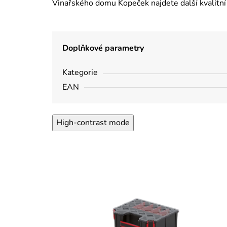
Vinařského domu Kopeček najdete další kvalitní 
Doplňkové parametry
Kategorie
EAN
High-contrast mode