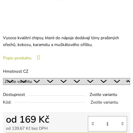
Vysoce kvalitní chipsy, které do nápoje dodávají tóny pražených
ořechů, kokosu, karamelu a muškátového oříšku.
Popis produktu
Hmotnost CZ
Dostupnost
Zvolte variantu
Kód:
Zvolte variantu
od
169 Kč
od
139,67 Kč
bez DPH