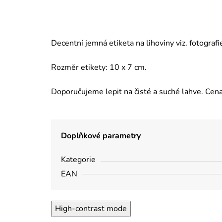
Decentní jemná etiketa na lihoviny viz. fotogra
Rozměr etikety: 10 x 7 cm.
Doporučujeme lepit na čisté a suché lahve. Cena
Doplňkové parametry
Kategorie
EAN
High-contrast mode