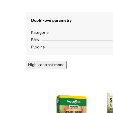
Doplňkové parametry
Kategorie
EAN
Plodina
High-contrast mode