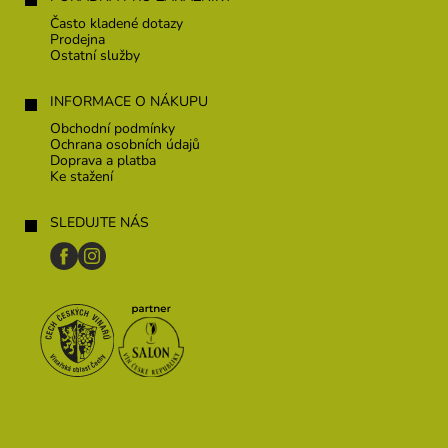
Často kladené dotazy
Prodejna
Ostatní služby
INFORMACE O NÁKUPU
Obchodní podmínky
Ochrana osobních údajů
Doprava a platba
Ke stažení
SLEDUJTE NÁS