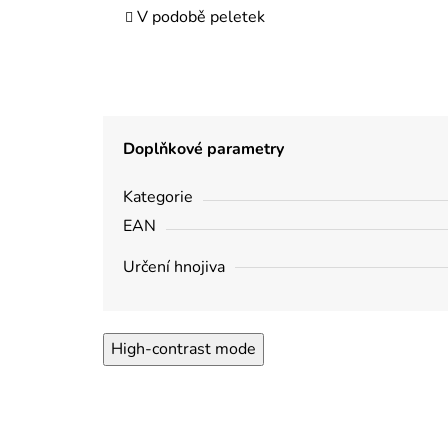
V podobě peletek
Doplňkové parametry
Kategorie
EAN
Určení hnojiva
High-contrast mode