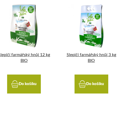
lepičí farmářský hnůj 12 kg
Slepičí farmářský hnůj 3 kg
BIO
BIO
Do košíku
Do košíku