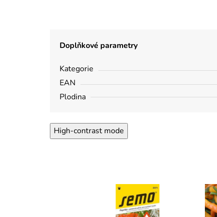
Doplňkové parametry
Kategorie
EAN
Plodina
High-contrast mode