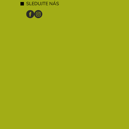
SLEDUJTE NÁS