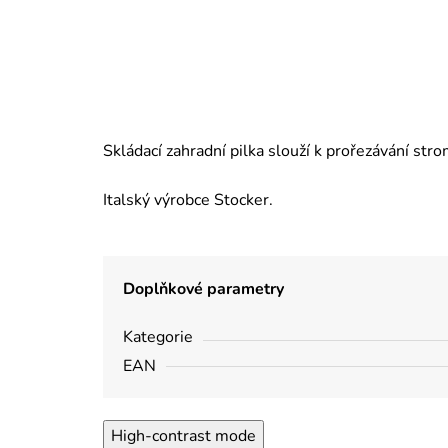
Skládací zahradní pilka slouží k prořezávání str
Italský výrobce Stocker.
Doplňkové parametry
Kategorie
EAN
High-contrast mode