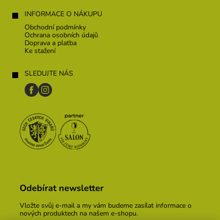
INFORMACE O NÁKUPU
Obchodní podmínky
Ochrana osobních údajů
Doprava a platba
Ke stažení
SLEDUJTE NÁS
Odebírat newsletter
Vložte svůj e-mail a my vám budeme zasílat informace o
nových produktech na našem e-shopu.