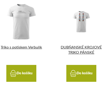
Triko s potiskem Verbuňk
DUBŇANSKÉ KROJOVÉ
TRIKO PÁNSKÉ
Do košíku
Do košíku