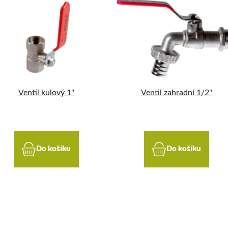
Ventil kulový 1"
Ventil zahradní 1/2"
Do košíku
Do košíku