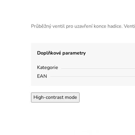
Průběžný ventil pro uzavření konce hadice. Ven
Doplňkové parametry
Kategorie
EAN
High-contrast mode