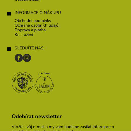
INFORMACE O NÁKUPU
Obchodní podmínky
Ochrana osobních údajů
Doprava a platba
Ke stažení
SLEDUJTE NÁS
Odebírat newsletter
Vložte svůj e-mail a my vám budeme zasílat informace o